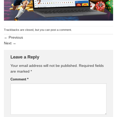
Trackbacks are closed, but you can
post a comment
.
←
Previous
Next
→
Leave a Reply
Your email address will not be published.
Required fields
are marked
*
Comment
*