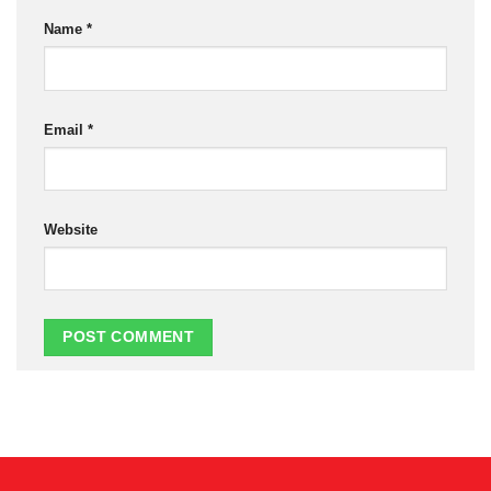
Name
*
Email
*
Website